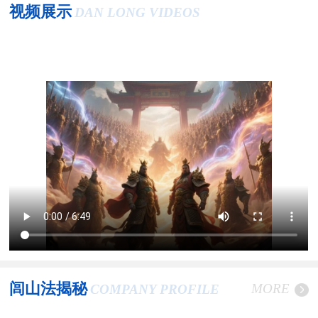
视频展示
DAN LONG VIDEOS
闾山法揭秘
MORE
COMPANY PROFILE