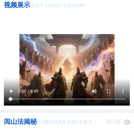
视频展示
DAN LONG VIDEOS
闾山法揭秘
MORE
COMPANY PROFILE