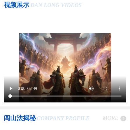
视频展示
DAN LONG VIDEOS
闾山法揭秘
MORE
COMPANY PROFILE