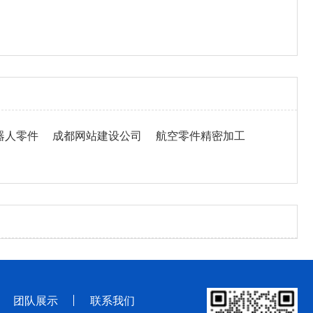
器人零件
成都网站建设公司
航空零件精密加工
团队展示
联系我们