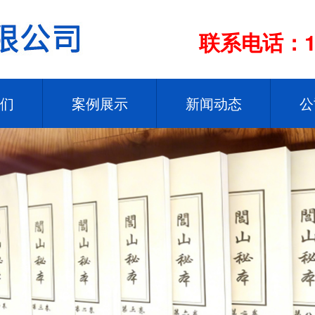
联系电话：13
们
案例展示
新闻动态
公