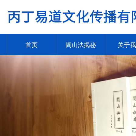
首页
闾山法揭秘
关于我