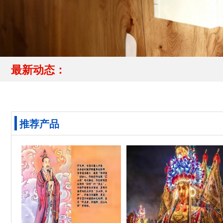
最新动态：
推荐产品