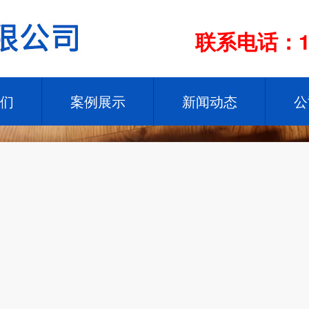
联系电话：13
们
案例展示
新闻动态
公