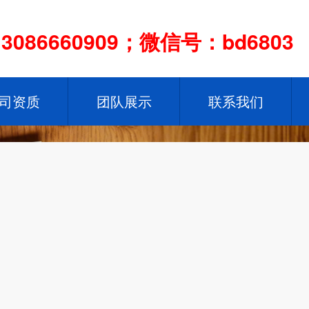
086660909；微信号：bd6803
司资质
团队展示
联系我们