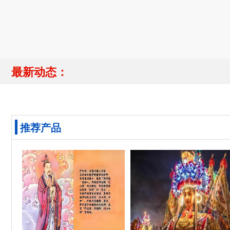
最新动态：
推荐产品