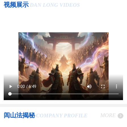
视频展示
DAN LONG VIDEOS
闾山法揭秘
MORE
COMPANY PROFILE