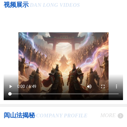
视频展示
DAN LONG VIDEOS
闾山法揭秘
MORE
COMPANY PROFILE