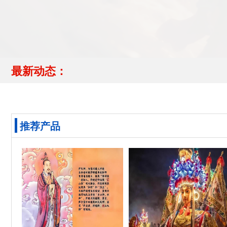
最新动态：
推荐产品