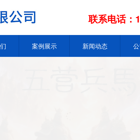
联系电话：13
们
案例展示
新闻动态
公