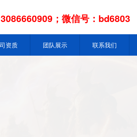
086660909；微信号：bd6803
司资质
团队展示
联系我们