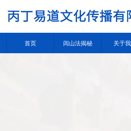
首页
闾山法揭秘
关于我