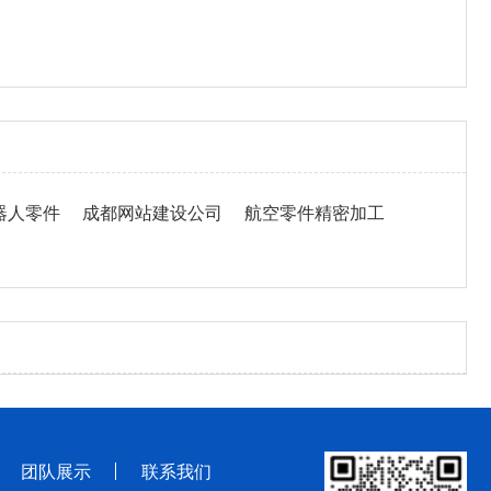
器人零件
成都网站建设公司
航空零件精密加工
团队展示
联系我们