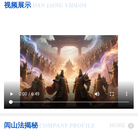
视频展示
DAN LONG VIDEOS
闾山法揭秘
MORE
COMPANY PROFILE