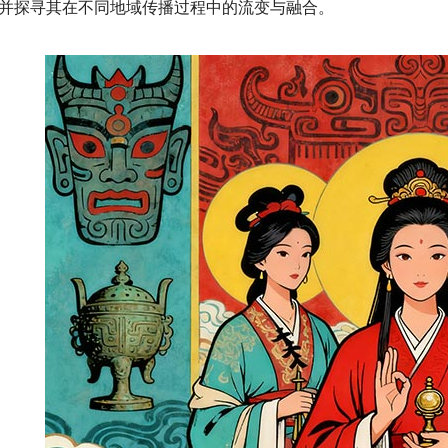
并探寻其在不同地域传播过程中的流变与融合。