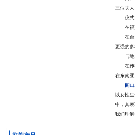
三位夫人
仪式
在福
在台
更强的多
与地
在传
在东南亚
闾山
以女性生
中，其表
我们理解
推荐产品