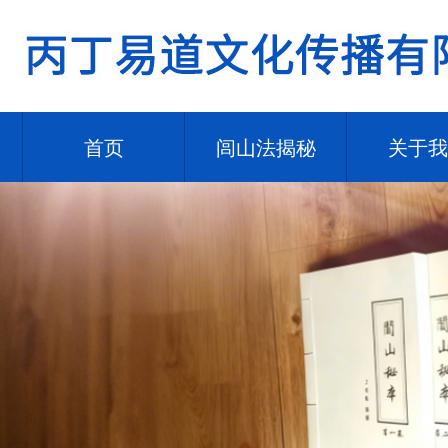
首页
闾山法揭秘
关于我