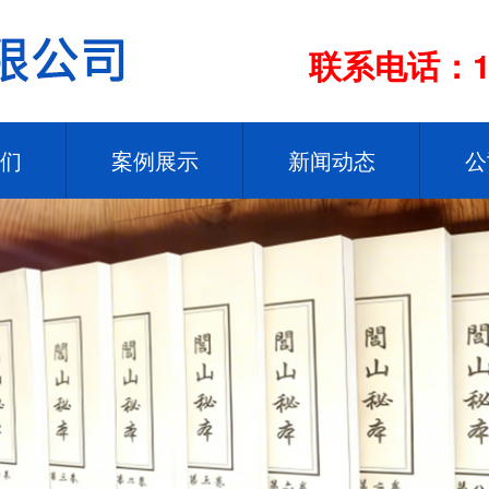
联系电话：13
们
案例展示
新闻动态
公