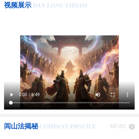
视频展示
DAN LONG VIDEOS
闾山法揭秘
MORE
COMPANY PROFILE