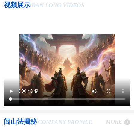
视频展示
DAN LONG VIDEOS
闾山法揭秘
MORE
COMPANY PROFILE