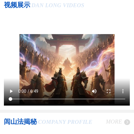
视频展示
DAN LONG VIDEOS
闾山法揭秘
MORE
COMPANY PROFILE