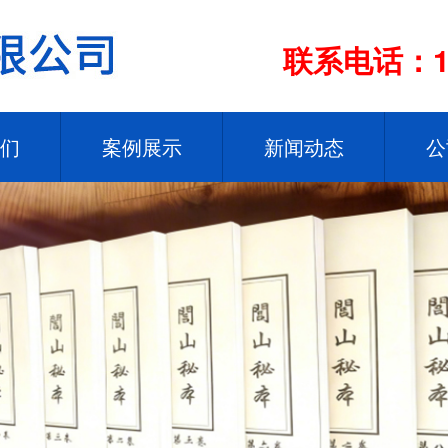
联系电话：13
们
案例展示
新闻动态
公