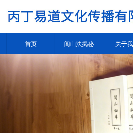
首页
闾山法揭秘
关于我