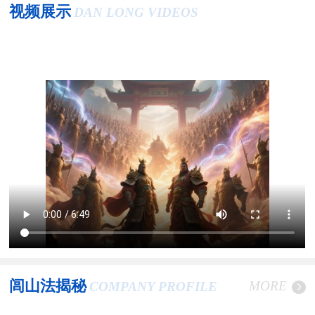
视频展示
DAN LONG VIDEOS
闾山法揭秘
MORE
COMPANY PROFILE